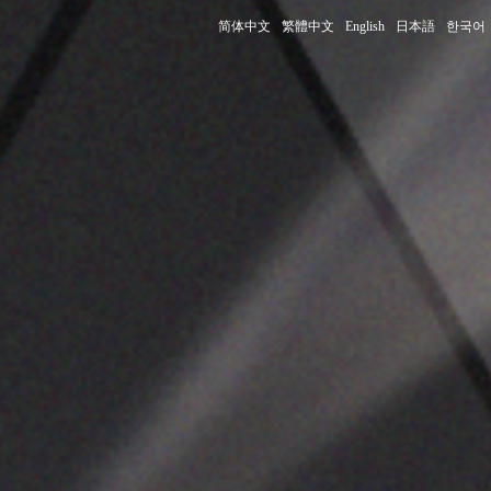
简体中文
繁體中文
English
日本語
한국어